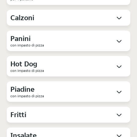
Calzoni
Panini
con impasto di pizza
Hot Dog
con impasto di pizza
Piadine
con impasto di pizza
Fritti
Insalate