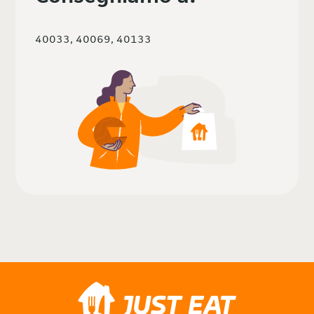
40033, 40069, 40133