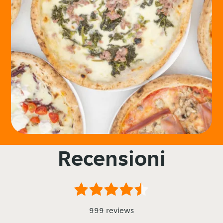
Recensioni
999 reviews