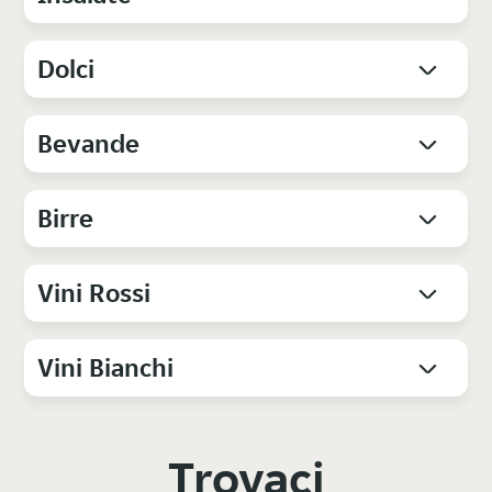
Dolci
Bevande
Birre
Vini Rossi
Vini Bianchi
Trovaci