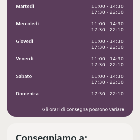
Martedì
 11:00 - 14:30
 17:30 - 22:10
Mercoledì
 11:00 - 14:30
 17:30 - 22:10
Giovedì
 11:00 - 14:30
 17:30 - 22:10
Venerdì
 11:00 - 14:30
 17:30 - 22:10
Sabato
 11:00 - 14:30
 17:30 - 22:10
Domenica
 17:30 - 22:10
Gli orari di consegna possono variare
Consegniamo a: